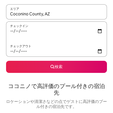
エリア
検索結果が表示されたら、上下の矢印キーを使って移動するか、
チェックイン
チェックアウト
検索
ココニノで高評価のプール付きの宿泊
先
ロケーションや清潔さなどの点でゲストに高評価のプー
ル付きの宿泊先です。