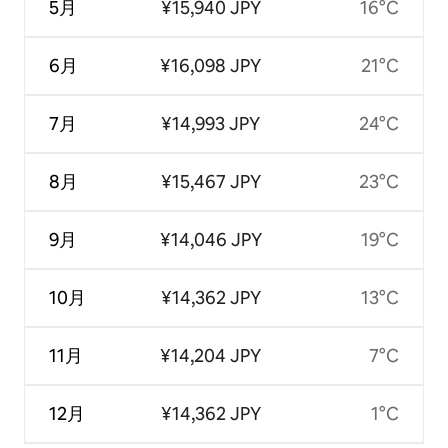
5月
¥15,940 JPY
16°C
6月
¥16,098 JPY
21°C
7月
¥14,993 JPY
24°C
8月
¥15,467 JPY
23°C
9月
¥14,046 JPY
19°C
10月
¥14,362 JPY
13°C
11月
¥14,204 JPY
7°C
12月
¥14,362 JPY
1°C