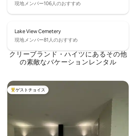
現地メンバー106人のおすすめ
Lake View Cemetery
現地メンバー81人のおすすめ
クリーブランド・ハイツにあるその他
の素敵なバケーションレンタル
ゲストチョイス
大好評のゲストチョイスです。