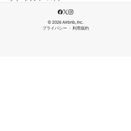
© 2026 Airbnb, Inc.
プライバシー
利用規約