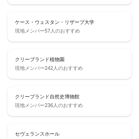
ケース・ウェスタン・リザーブ大学
現地メンバー57人のおすすめ
クリーブランド植物園
現地メンバー242人のおすすめ
クリーブランド自然史博物館
現地メンバー236人のおすすめ
セヴェランスホール