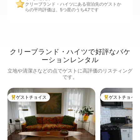
クリーブランド・ハイツにある宿泊先のゲストか
らの平均評価は、5つ星のうち4.7です
クリーブランド・ハイツで好評なバケ
ーションレンタル
立地や清潔さなどの点でゲストに高評価のリスティング
です。
ゲストチョイス
ゲストチョイス
大好評のゲストチョイスです。
大好評のゲストチ