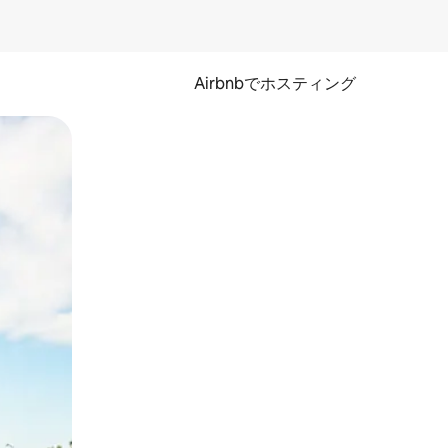
Airbnbでホスティング
とができます。