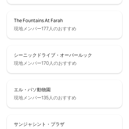
The Fountains At Farah
現地メンバー177人のおすすめ
シーニックドライブ・オーバールック
現地メンバー170人のおすすめ
エル・パソ動物園
現地メンバー135人のおすすめ
サンジャシント・プラザ