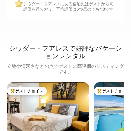
シウダー・フアレスにある宿泊先はゲストから高
評価を得ており、平均評価は5つ星のうち4.8です
シウダー・フアレスで好評なバケーシ
ョンレンタル
立地や清潔さなどの点でゲストに高評価のリスティング
です。
ゲストチョイス
ゲストチョイス
大好評のゲストチョイスです。
大好評のゲストチ