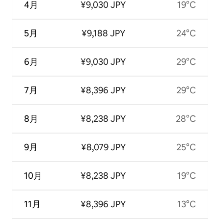
4月
¥9,030 JPY
19°C
5月
¥9,188 JPY
24°C
6月
¥9,030 JPY
29°C
7月
¥8,396 JPY
29°C
8月
¥8,238 JPY
28°C
9月
¥8,079 JPY
25°C
10月
¥8,238 JPY
19°C
11月
¥8,396 JPY
13°C