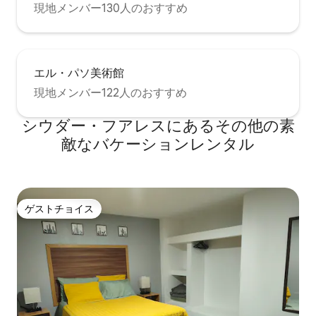
現地メンバー130人のおすすめ
エル・パソ美術館
現地メンバー122人のおすすめ
シウダー・フアレスにあるその他の素
敵なバケーションレンタル
ゲストチョイス
ゲストチョイス