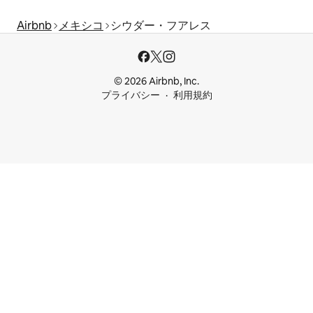
Airbnb
メキシコ
シウダー・フアレス
© 2026 Airbnb, Inc.
プライバシー
利用規約