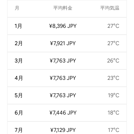
月
平均料金
平均気温
1月
¥8,396 JPY
27°C
2月
¥7,921 JPY
27°C
3月
¥7,763 JPY
26°C
4月
¥7,763 JPY
23°C
5月
¥7,763 JPY
19°C
6月
¥7,446 JPY
18°C
7月
¥7,129 JPY
17°C