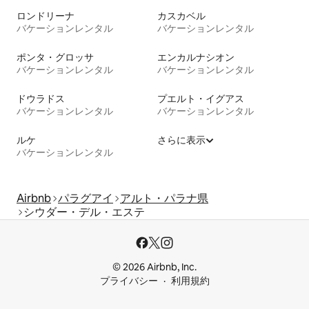
ロンドリーナ
カスカベル
バケーションレンタル
バケーションレンタル
ポンタ・グロッサ
エンカルナシオン
バケーションレンタル
バケーションレンタル
ドウラドス
プエルト・イグアス
バケーションレンタル
バケーションレンタル
ルケ
さらに表示
バケーションレンタル
Airbnb
パラグアイ
アルト・パラナ県
シウダー・デル・エステ
© 2026 Airbnb, Inc.
プライバシー
利用規約