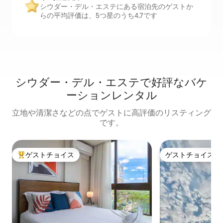
シウダー・デル・エステにある宿泊先のゲストか
らの平均評価は、5つ星のうち4.7です
シウダー・デル・エステで好評なバケ
ーションレンタル
立地や清潔さなどの点でゲストに高評価のリスティング
です。
ゲストチョイス
ゲストチョイス
大好評のゲストチョイスです。
ゲストチョイス