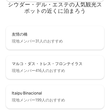
シウダー・デル・エステの人気観光ス
ポットの近くに泊まろう
友情の橋
現地メンバー31人のおすすめ
マルコ・ダス・トレス・フロンテイラス
現地メンバー416人のおすすめ
Itaipu Binacional
現地メンバー199人のおすすめ