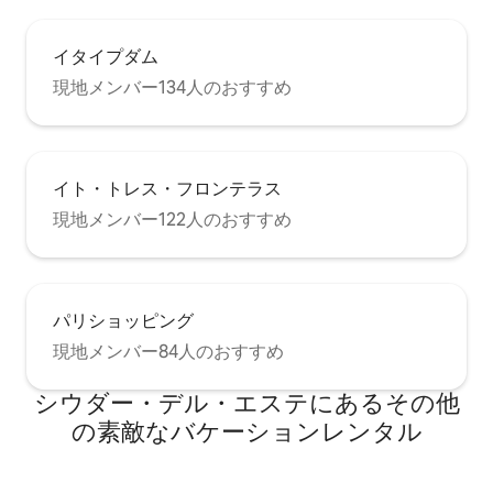
イタイプダム
現地メンバー134人のおすすめ
イト・トレス・フロンテラス
現地メンバー122人のおすすめ
パリショッピング
現地メンバー84人のおすすめ
シウダー・デル・エステにあるその他
の素敵なバケーションレンタル