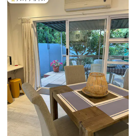
大好評のゲストチョイスです。