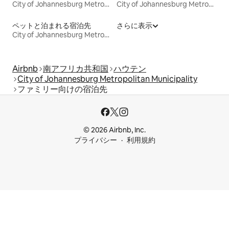
City of Johannesburg Metropolitan Municipality
City of Johannesburg Metropolitan Municipality
ペットと泊まれる宿泊先
さらに表示
City of Johannesburg Metropolitan Municipality
Airbnb
南アフリカ共和国
ハウテン
City of Johannesburg Metropolitan Municipality
ファミリー向けの宿泊先
© 2026 Airbnb, Inc.
プライバシー
利用規約