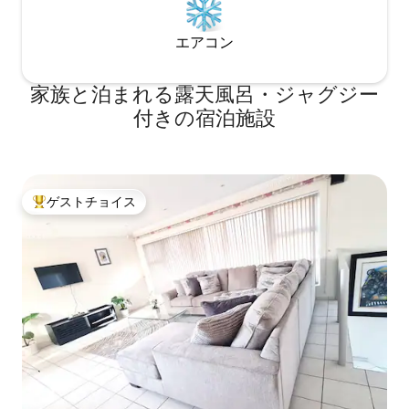
エアコン
家族と泊まれる露天風呂・ジャグジー
付きの宿泊施設
ゲストチョイス
大好評のゲストチョイスです。