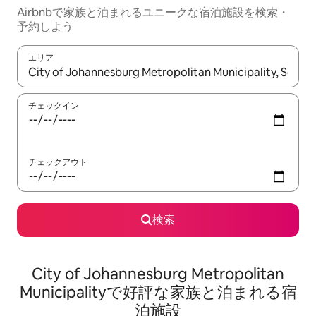
Airbnbで家族と泊まれるユニークな宿泊施設を検索・
予約しよう
エリア
検索結果が表示されたら、上下の矢印キーを使って移動するか、
チェックイン
チェックアウト
検索
City of Johannesburg Metropolitan
Municipalityで好評な家族と泊まれる宿
泊施設