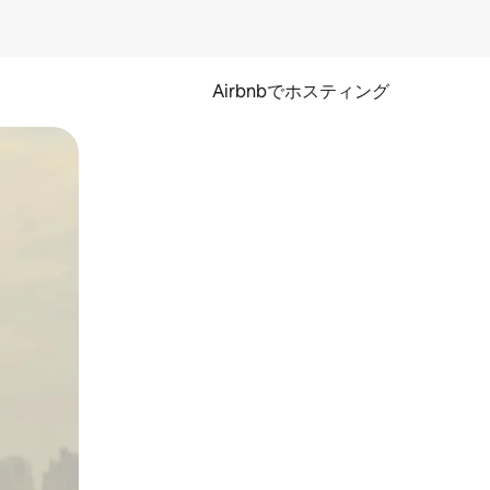
Airbnbでホスティング
とができます。