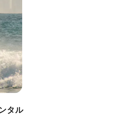
ンレンタル