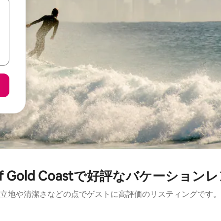
 of Gold Coastで好評なバケーショ
立地や清潔さなどの点でゲストに高評価のリスティングです。