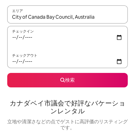
エリア
検索結果が表示されたら、上下の矢印キーを使って移動するか、
チェックイン
チェックアウト
検索
カナダベイ市議会で好評なバケーショ
ンレンタル
立地や清潔さなどの点でゲストに高評価のリスティング
です。