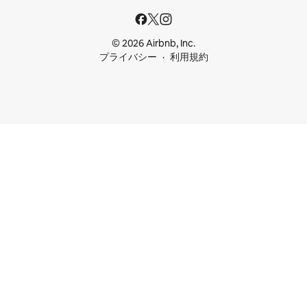
© 2026 Airbnb, Inc.
プライバシー
利用規約