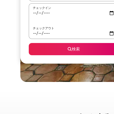
チェックイン
チェックアウト
検索