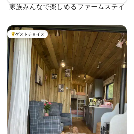
家族みんなで楽しめるファームステイ
ゲストチョイス
大好評のゲストチョイスです。