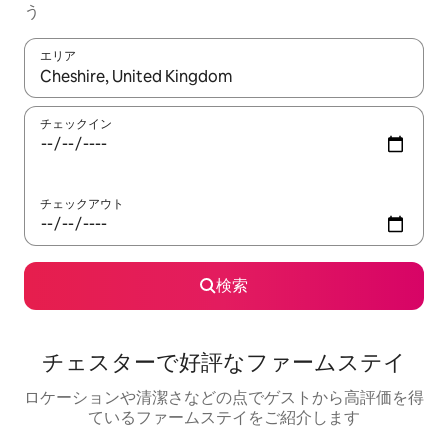
う
エリア
検索結果が表示されたら、上下の矢印キーを使って移動するか、
チェックイン
チェックアウト
検索
チェスターで好評なファームステイ
ロケーションや清潔さなどの点でゲストから高評価を得
ているファームステイをご紹介します