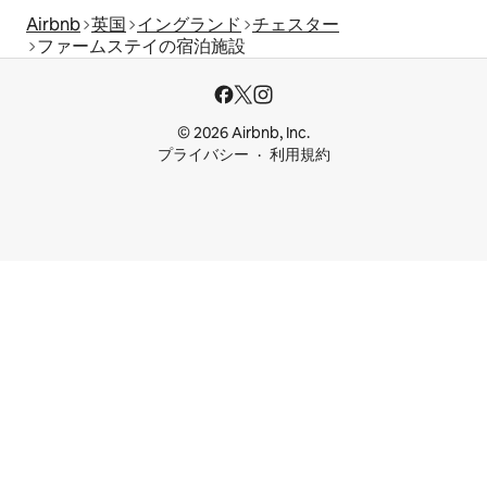
Airbnb
英国
イングランド
チェスター
ファームステイの宿泊施設
© 2026 Airbnb, Inc.
プライバシー
利用規約