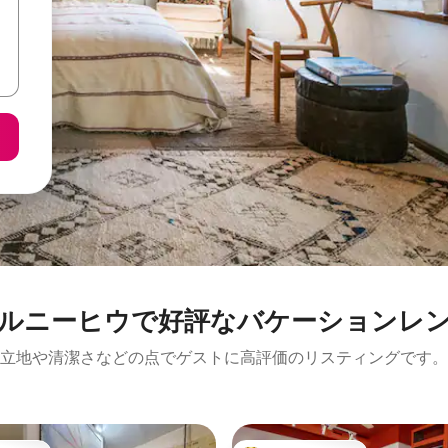
ルニーヒウで好評なバケーションレ
立地や清潔さなどの点でゲストに高評価のリスティングです。