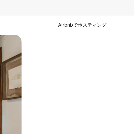
Airbnbでホスティング
とができます。