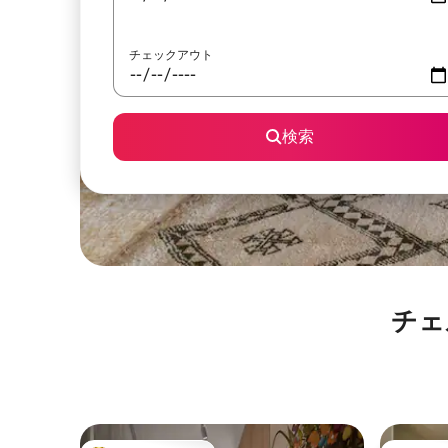
チェックアウト
検索
チェ