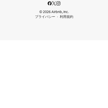
© 2026 Airbnb, Inc.
プライバシー
利用規約