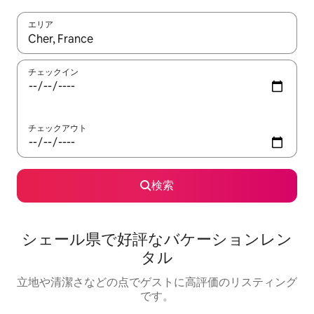
エリア
検索結果が表示されたら、上下の矢印キーを使って移動するか、
チェックイン
チェックアウト
検索
シェール県で好評なバケーションレン
タル
立地や清潔さなどの点でゲストに高評価のリスティング
です。