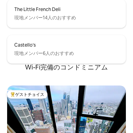
The Little French Deli
現地メンバー14人のおすすめ
Castello's
現地メンバー6人のおすすめ
Wi-Fi完備のコンドミニアム
ゲストチョイス
大好評のゲストチョイスです。