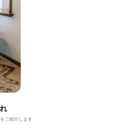
離れ
をご紹介します