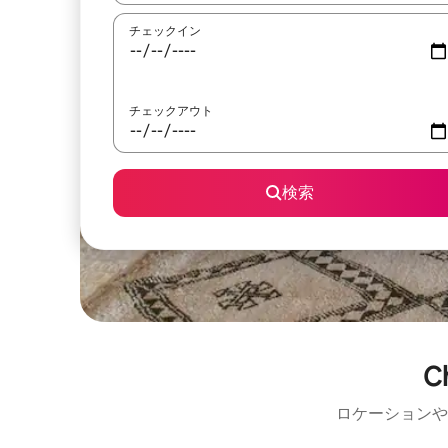
チェックイン
チェックアウト
検索
C
ロケーションや