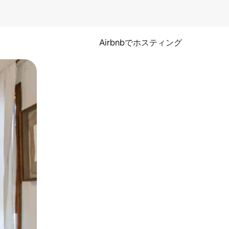
Airbnbでホスティング
とができます。