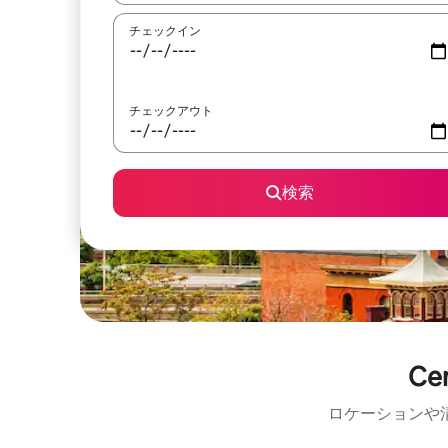
チェックイン
チェックアウト
検索
Ce
ロケーションや