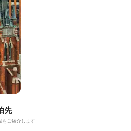
宿泊先
設をご紹介します