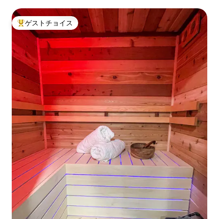
ゲストチョイス
大好評のゲストチョイスです。