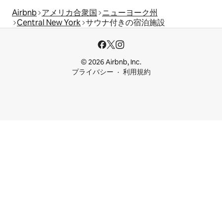
Airbnb
アメリカ合衆国
ニューヨーク州
Central New York
サウナ付きの宿泊施設
© 2026 Airbnb, Inc.
プライバシー
利用規約