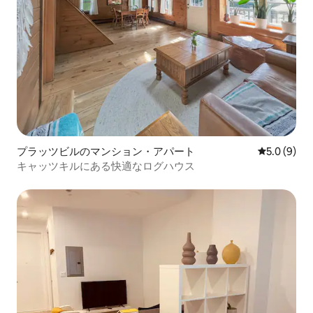
プラッツビルのマンション・アパート
レビュー9
5.0 (9)
キャッツキルにある快適なログハウス