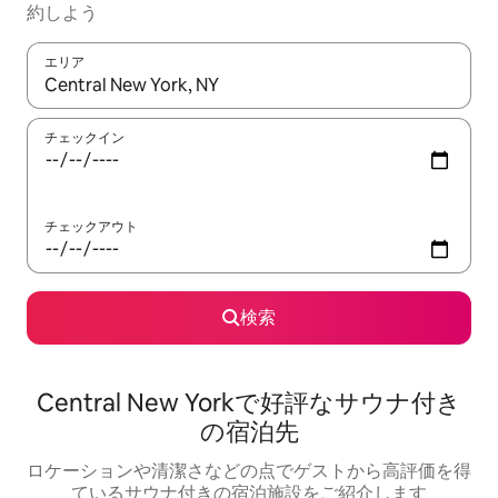
約しよう
エリア
検索結果が表示されたら、上下の矢印キーを使って移動するか、
チェックイン
チェックアウト
検索
Central New Yorkで好評なサウナ付き
の宿泊先
ロケーションや清潔さなどの点でゲストから高評価を得
ているサウナ付きの宿泊施設をご紹介します