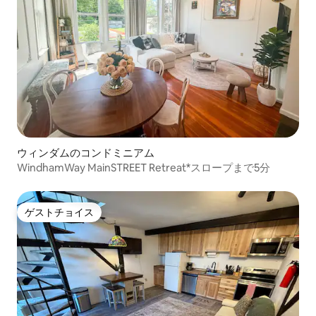
ウィンダムのコンドミニアム
WindhamWay MainSTREET Retreat*スロープまで5分
ゲストチョイス
ゲストチョイス