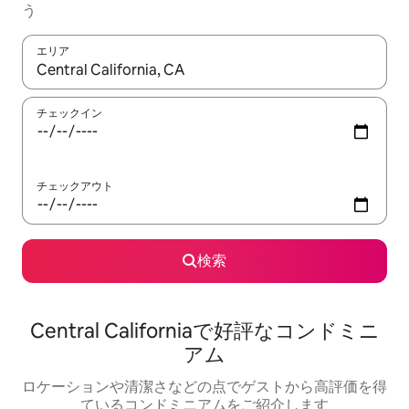
う
エリア
検索結果が表示されたら、上下の矢印キーを使って移動するか、
チェックイン
チェックアウト
検索
Central Californiaで好評なコンドミニ
アム
ロケーションや清潔さなどの点でゲストから高評価を得
ているコンドミニアムをご紹介します