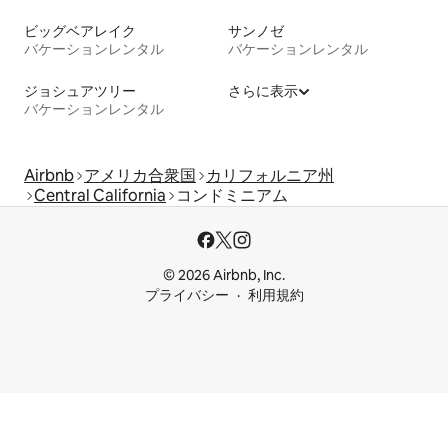
ビッグベアレイク
サンノゼ
バケーションレンタル
バケーションレンタル
ジョシュアツリー
さらに表示
バケーションレンタル
Airbnb
アメリカ合衆国
カリフォルニア州
Central California
コンドミニアム
© 2026 Airbnb, Inc.
プライバシー
利用規約