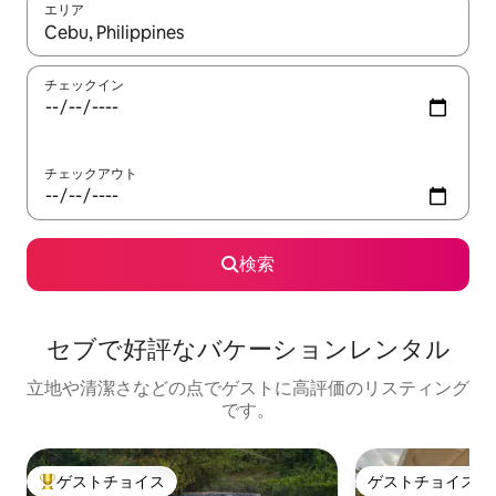
エリア
検索結果が表示されたら、上下の矢印キーを使って移動するか、
チェックイン
チェックアウト
検索
セブで好評なバケーションレンタル
立地や清潔さなどの点でゲストに高評価のリスティング
です。
ゲストチョイス
ゲストチョイス
大好評のゲストチョイスです。
ゲストチョイス