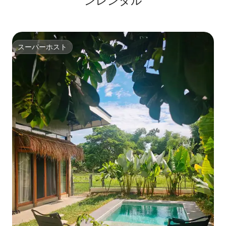
ンレンタル
スーパーホスト
スーパーホスト