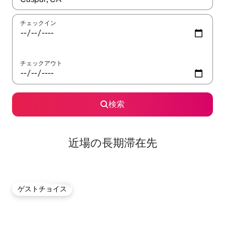
チェックイン
チェックアウト
検索
近場の長期滞在先
ゲストチョイス
ゲストチョイス