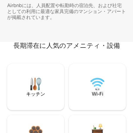
Airbnbには、人員配置や転勤時の宿泊先、および社宅
としての利用に最適な家具完備のマンション・アパート
が掲載されています。
長期滞在に人気のアメニティ・設備
キッチン
Wi-Fi