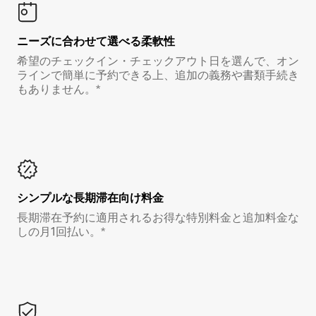
ニーズに合わせて選べる柔軟性
希望のチェックイン・チェックアウト日を選んで、オン
ラインで簡単に予約できる上、追加の義務や書類手続き
もありません。*
シンプルな長期滞在向け料金
長期滞在予約に適用されるお得な特別料金と追加料金な
しの月1回払い。*