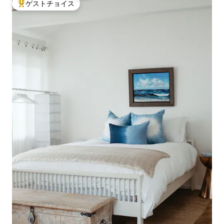
ゲストチョイス
大好評のゲストチョイスです。