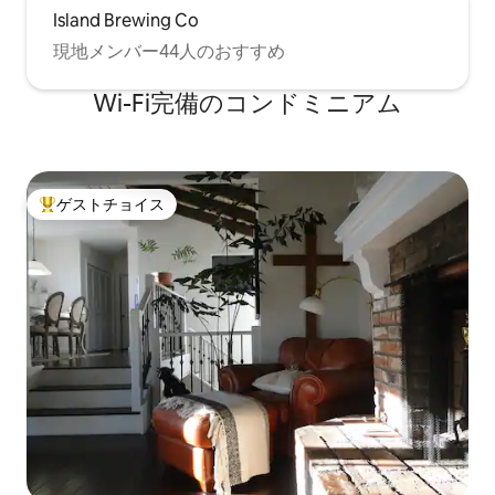
Island Brewing Co
現地メンバー44人のおすすめ
Wi-Fi完備のコンドミニアム
ゲストチョイス
大好評のゲストチョイスです。