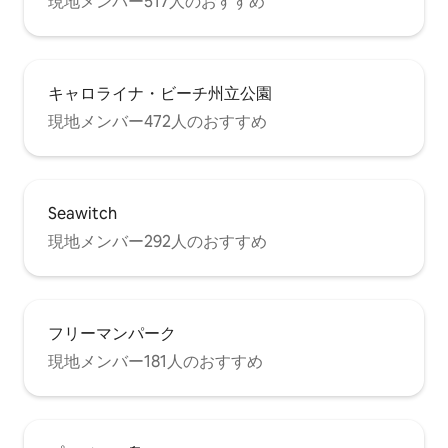
現地メンバー517人のおすすめ
キャロライナ・ビーチ州立公園
現地メンバー472人のおすすめ
Seawitch
現地メンバー292人のおすすめ
フリーマンパーク
現地メンバー181人のおすすめ