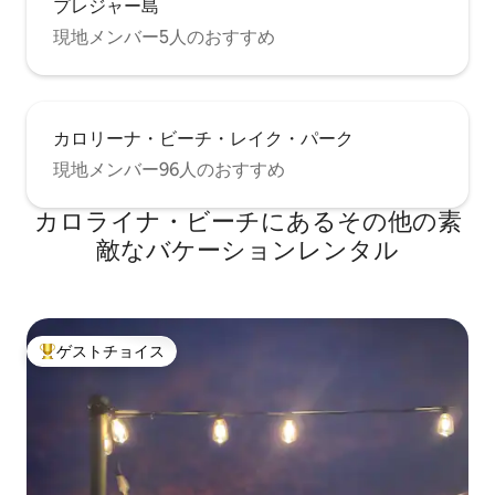
プレジャー島
現地メンバー5人のおすすめ
カロリーナ・ビーチ・レイク・パーク
現地メンバー96人のおすすめ
カロライナ・ビーチにあるその他の素
敵なバケーションレンタル
ゲストチョイス
大好評のゲストチョイスです。