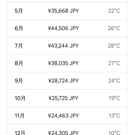
5月
¥35,668 JPY
22°C
6月
¥44,506 JPY
26°C
7月
¥43,244 JPY
28°C
8月
¥38,035 JPY
27°C
9月
¥28,724 JPY
24°C
10月
¥25,725 JPY
19°C
11月
¥24,463 JPY
13°C
12月
¥24,305 JPY
10°C