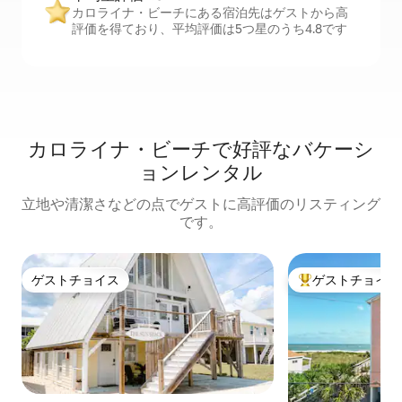
カロライナ・ビーチにある宿泊先はゲストから高
評価を得ており、平均評価は5つ星のうち4.8です
カロライナ・ビーチで好評なバケーシ
ョンレンタル
立地や清潔さなどの点でゲストに高評価のリスティング
です。
ゲストチョイス
ゲストチョイス
ゲストチョイス
大好評のゲストチ