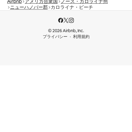
Airbnb
アメリカ合衆国
ノース・カロライナ州
ニューハノバー郡
カロライナ・ビーチ
© 2026 Airbnb, Inc.
プライバシー
利用規約