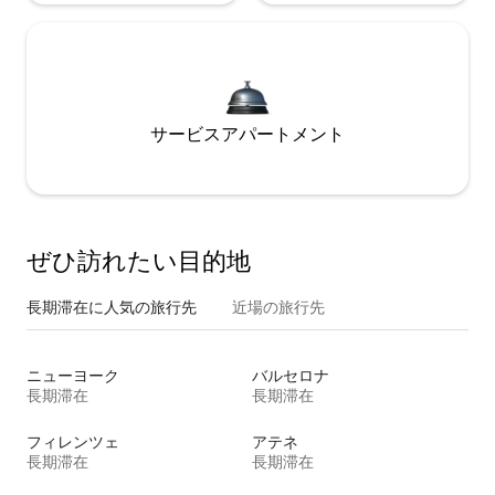
サービスアパートメント
ぜひ訪⁠れ⁠た⁠い目⁠的⁠地
長期滞在に人気の旅行先
近場の旅行先
ニューヨーク
バルセロナ
長期滞在
長期滞在
フィレンツェ
アテネ
長期滞在
長期滞在