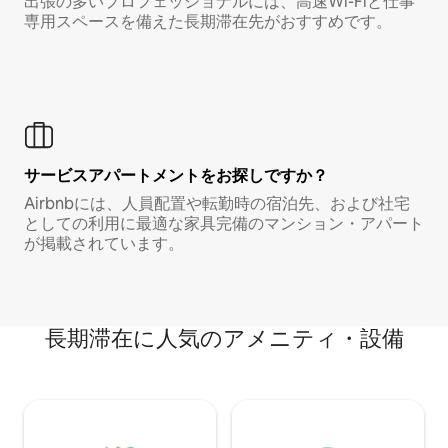
出張の多いプロフェッショナルには、高速Wi-Fiと仕事
専用スペースを備えた長期滞在先がおすすめです。
サービスアパートメントをお探しですか？
Airbnbには、人員配置や転勤時の宿泊先、および社宅
としての利用に最適な家具完備のマンション・アパート
が掲載されています。
長期滞在に人気のアメニティ・設備