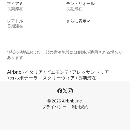
マイアミ
モントリオール
長期滞在
長期滞在
シアトル
さらに表示
長期滞在
*特定の地域および一部の宿泊施設には例外が適用される場合が
あります。
Airbnb
イタリア
ピエモンテ
アレッサンドリア
カルボナーラ・スクリーヴィア
長期滞在
© 2026 Airbnb, Inc.
プライバシー
利用規約