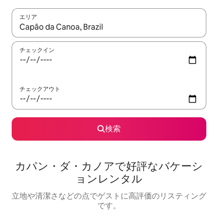
エリア
検索結果が表示されたら、上下の矢印キーを使って移動するか、
チェックイン
チェックアウト
検索
カパン・ダ・カノアで好評なバケーシ
ョンレンタル
立地や清潔さなどの点でゲストに高評価のリスティング
です。