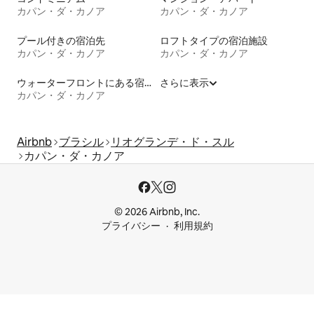
カパン・ダ・カノア
カパン・ダ・カノア
プール付きの宿泊先
ロフトタイプの宿泊施設
カパン・ダ・カノア
カパン・ダ・カノア
ウォーターフロントにある宿泊施設
さらに表示
カパン・ダ・カノア
Airbnb
ブラシル
リオグランデ・ド・スル
カパン・ダ・カノア
© 2026 Airbnb, Inc.
プライバシー
利用規約