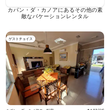
カパン・ダ・カノアにあるその他の素
敵なバケーションレンタル
ゲストチョイス
ゲストチョイス