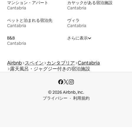
マンション・アパート
カヤックがある宿泊施設
Cantabria
Cantabria
ペットと泊まれる宿泊先
ヴィラ
Cantabria
Cantabria
B&B
さらに表示
Cantabria
Airbnb
スペイン
カンタブリア
Cantabria
露天風呂・ジャグジー付きの宿泊施設
© 2026 Airbnb, Inc.
プライバシー
利用規約