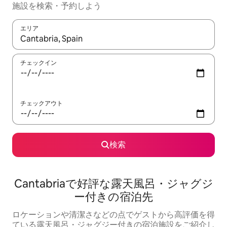
施設を検索・予約しよう
エリア
検索結果が表示されたら、上下の矢印キーを使って移動するか、
チェックイン
チェックアウト
検索
Cantabriaで好評な露天風呂・ジャグジ
ー付きの宿泊先
ロケーションや清潔さなどの点でゲストから高評価を得
ている露天風呂・ジャグジー付きの宿泊施設をご紹介し