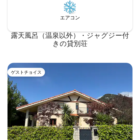
エアコン
露天風呂（温泉以外）・ジャグジー付
きの貸別荘
ゲストチョイス
ゲストチョイス