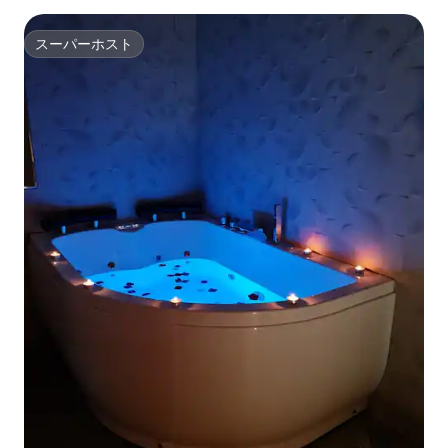
スーパーホスト
スーパーホスト