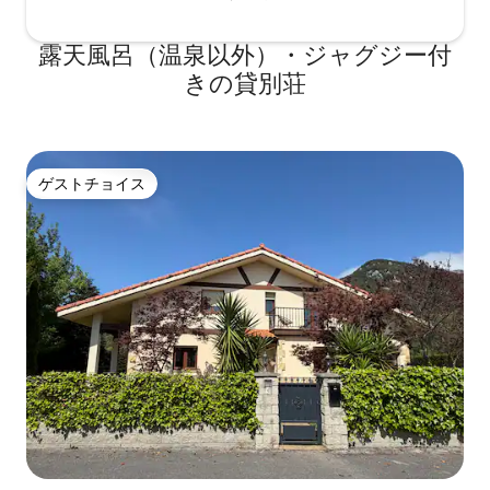
露天風呂（温泉以外）・ジャグジー付
きの貸別荘
ゲストチョイス
ゲストチョイス