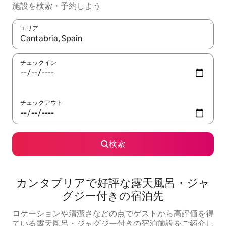
施設を検索・予約しよう
エリア
検索結果が表示されたら、上下の矢印キーを使って移動するか、
チェックイン
チェックアウト
検索
カンタブリアで好評な露天風呂・ジャ
グジー付きの宿泊先
ロケーションや清潔さなどの点でゲストから高評価を得
ている露天風呂・ジャグジー付きの宿泊施設をご紹介し