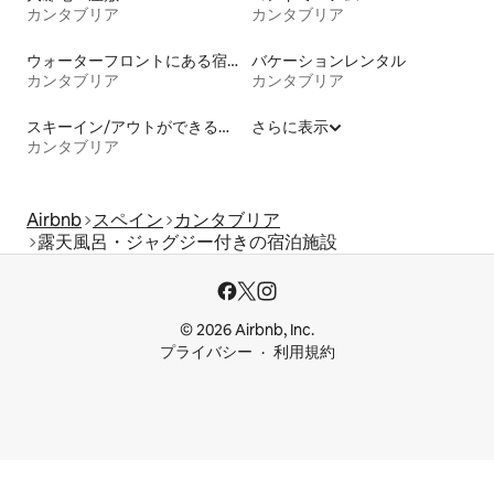
カンタブリア
カンタブリア
ウォーターフロントにある宿泊施設
バケーションレンタル
カンタブリア
カンタブリア
スキーイン/アウトができる宿泊先
さらに表示
カンタブリア
Airbnb
スペイン
カンタブリア
露天風呂・ジャグジー付きの宿泊施設
© 2026 Airbnb, Inc.
プライバシー
利用規約