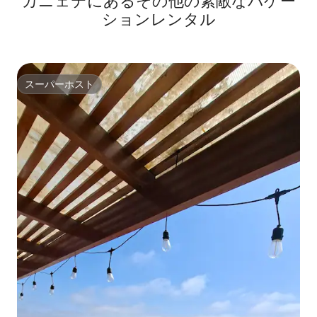
カニェテにあるその他の素敵なバケー
ションレンタル
スーパーホスト
スーパーホスト