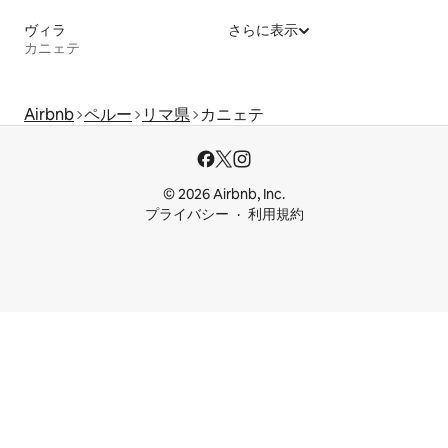
ヴィラ
さらに表示
カニェテ
Airbnb
ペルー
リマ県
カニェテ
© 2026 Airbnb, Inc.
プライバシー
利用規約