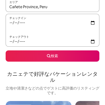
エリア
検索結果が表示されたら、上下の矢印キーを使って移動するか、
チェックイン
チェックアウト
検索
カニェテで好評なバケーションレンタ
ル
立地や清潔さなどの点でゲストに高評価のリスティング
です。