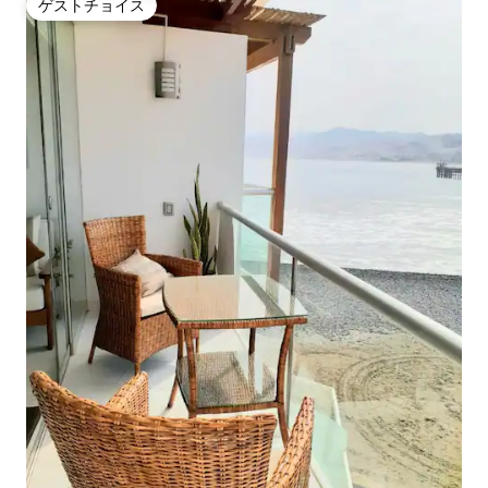
ゲストチョイス
ゲストチョイス