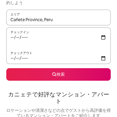
約しよう
エリア
検索結果が表示されたら、上下の矢印キーを使って移動するか、
チェックイン
チェックアウト
検索
カニェテで好評なマンション・アパー
ト
ロケーションや清潔さなどの点でゲストから高評価を得
ているマンション・アパートをご紹介します