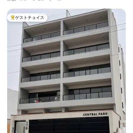
ゲストチョイス
大好評のゲストチョイスです。