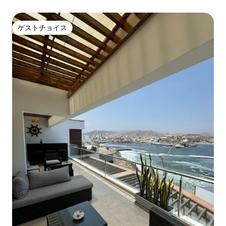
ゲストチョイス
ゲストチョイス