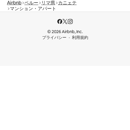
Airbnb
ペルー
リマ県
カニェテ
マンション・アパート
© 2026 Airbnb, Inc.
プライバシー
利用規約