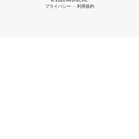
© 2026 Airbnb, Inc.
プライバシー
利用規約