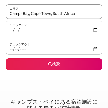
エリア
検索結果が表示されたら、上下の矢印キーを使って移動するか、
チェックイン
チェックアウト
検索
キャンプス・ベイに⁠あ⁠る宿⁠泊⁠施⁠設⁠に