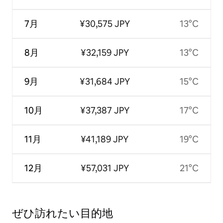
7月
¥30,575 JPY
13°C
8月
¥32,159 JPY
13°C
9月
¥31,684 JPY
15°C
10月
¥37,387 JPY
17°C
11月
¥41,189 JPY
19°C
12月
¥57,031 JPY
21°C
ぜひ訪⁠れ⁠た⁠い目⁠的⁠地