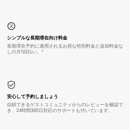
シンプルな長期滞在向け料金
長期滞在予約に適用されるお得な特別料金と追加料金な
しの月1回払い。*
安心して予約しましょう
信頼できるゲストコミュニティからのレビューを確認で
き、24時間365日対応のサポートも付いています。