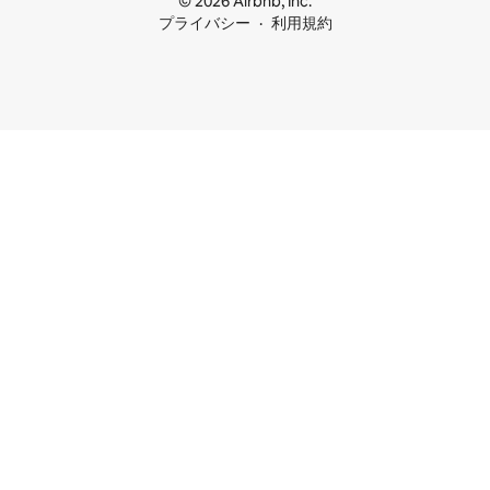
© 2026 Airbnb, Inc.
プライバシー
利用規約