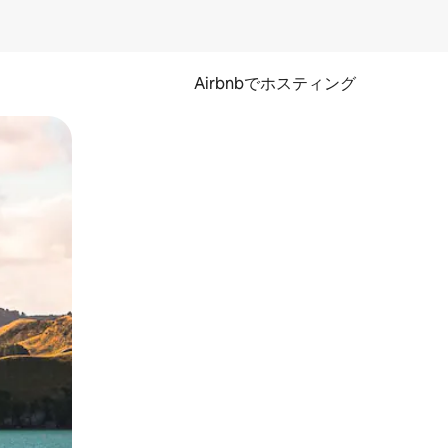
Airbnbでホスティング
とができます。