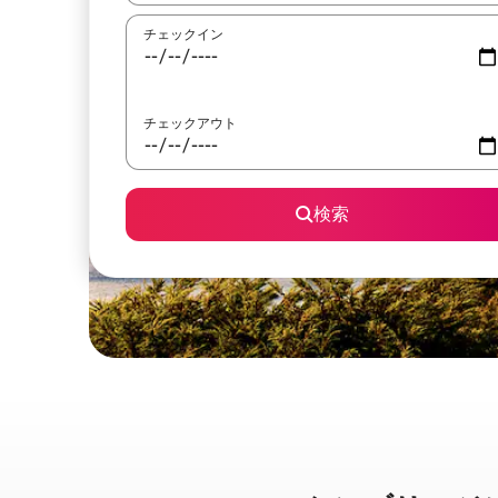
チェックイン
チェックアウト
検索