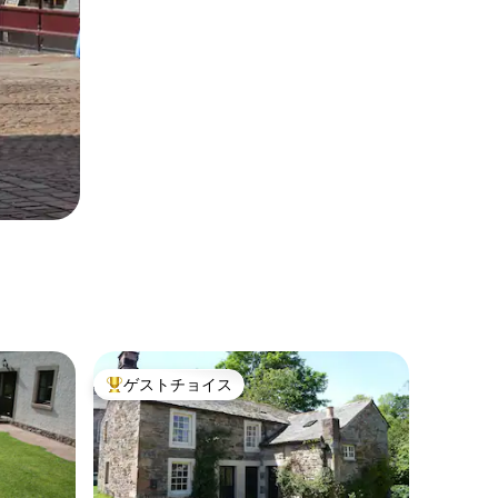
ゲストチョイス
大好評のゲストチョイスです。