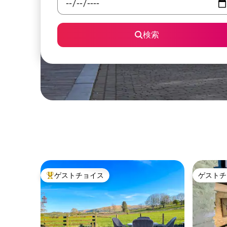
検索
ゲストチョイス
ゲストチ
大好評のゲストチョイスです。
ゲストチ