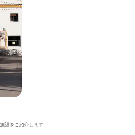
施設をご紹介します