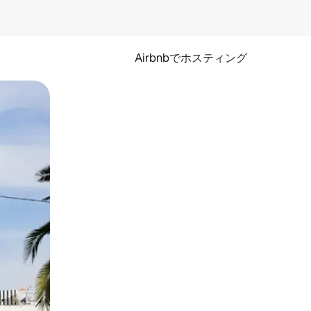
Airbnbでホスティング
とができます。