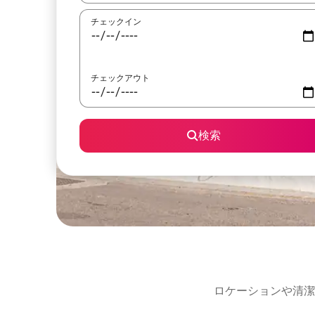
チェックイン
チェックアウト
検索
ロケーションや清潔