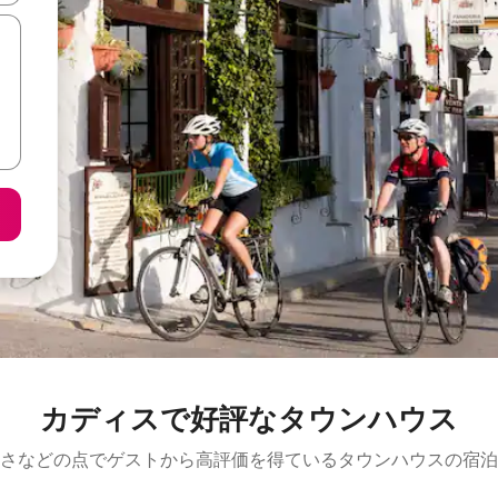
カディスで好評なタウンハウス
さなどの点でゲストから高評価を得ているタウンハウスの宿泊