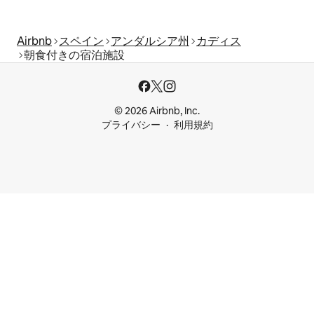
Airbnb
スペイン
アンダルシア州
カディス
朝食付きの宿泊施設
© 2026 Airbnb, Inc.
プライバシー
利用規約