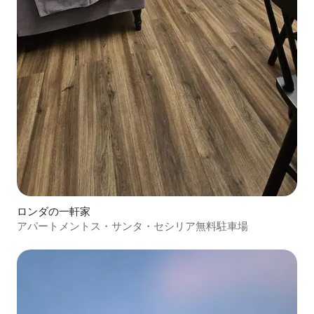
ロンダの一軒家
アパートメントス・サンタ・セシリア無料駐車場