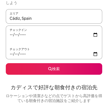
しよう
エリア
検索結果が表示されたら、上下の矢印キーを使って移動するか、
チェックイン
チェックアウト
検索
カディスで好評な朝食付きの宿泊先
ロケーションや清潔さなどの点でゲストから高評価を得
ている朝食付きの宿泊施設をご紹介します