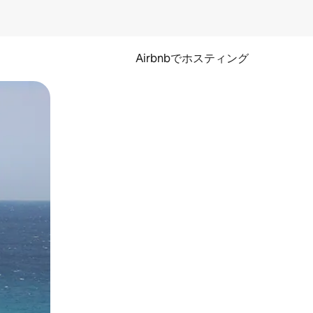
Airbnbでホスティング
とができます。