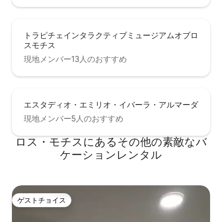
トラピチェインタラクティブミュージアムオブロ
スモチス
現地メンバー13人のおすすめ
エスタディオ・エミリオ・イバーラ・アルマーダ
現地メンバー5人のおすすめ
ロス・モチスにあるその他の素敵なバ
ケーションレンタル
ゲストチョイス
ゲストチョイス