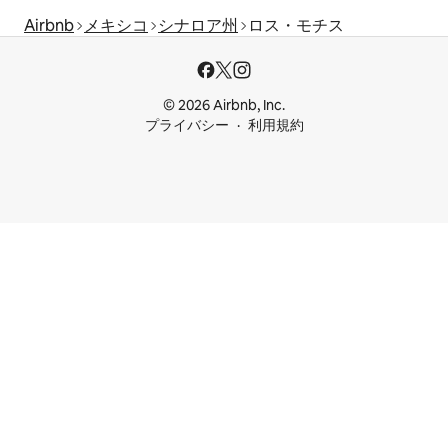
Airbnb
メキシコ
シナロア州
ロス・モチス
© 2026 Airbnb, Inc.
プライバシー
利用規約