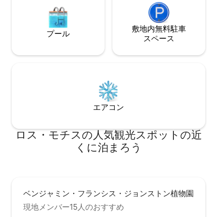
敷地内無料駐⁠車
プール
ス⁠ペ⁠ー⁠ス
エアコン
ロス・モチスの人気観光スポットの近
くに泊まろう
ベンジャミン・フランシス・ジョンストン植物園
現地メンバー15人のおすすめ