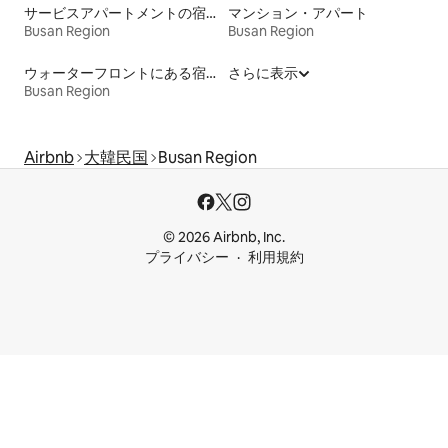
サービスアパートメントの宿泊施設
マンション・アパート
Busan Region
Busan Region
ウォーターフロントにある宿泊施設
さらに表示
Busan Region
Airbnb
大韓民国
Busan Region
© 2026 Airbnb, Inc.
プライバシー
利用規約