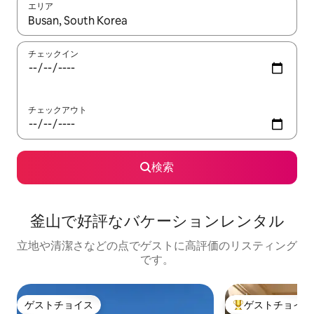
エリア
検索結果が表示されたら、上下の矢印キーを使って移動するか、
チェックイン
チェックアウト
検索
釜山で好評なバケーションレンタル
立地や清潔さなどの点でゲストに高評価のリスティング
です。
ゲストチョイス
ゲストチョイス
ゲストチョイス
大好評のゲストチ