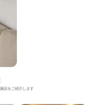
設
施設をご紹介します