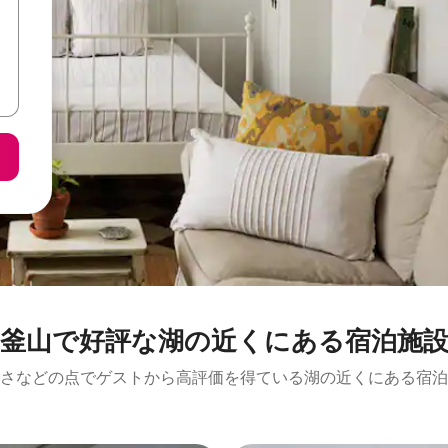
釜山で好評な湖の近くにある宿泊施
さなどの点でゲストから高評価を得ている湖の近くにある宿泊