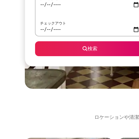
チェックアウト
検索
ロケーションや清潔