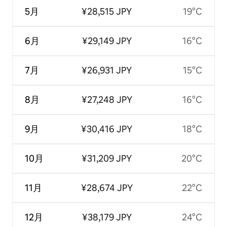
5月
¥28,515 JPY
19°C
6月
¥29,149 JPY
16°C
7月
¥26,931 JPY
15°C
8月
¥27,248 JPY
16°C
9月
¥30,416 JPY
18°C
10月
¥31,209 JPY
20°C
11月
¥28,674 JPY
22°C
12月
¥38,179 JPY
24°C