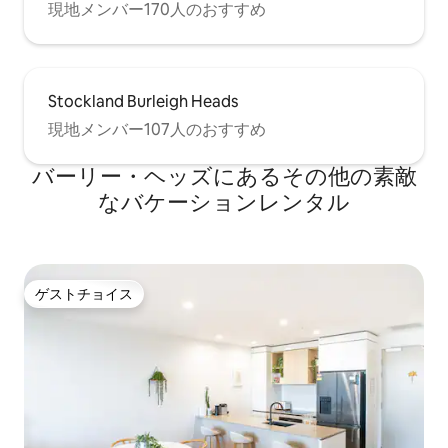
現地メンバー170人のおすすめ
Stockland Burleigh Heads
現地メンバー107人のおすすめ
バーリー・ヘッズにあるその他の素敵
なバケーションレンタル
ゲストチョイス
ゲストチョイス