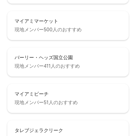
マイアミマーケット
現地メンバー500人のおすすめ
バーリー・ヘッズ国立公園
現地メンバー411人のおすすめ
マイアミビーチ
現地メンバー51人のおすすめ
タレブジェラクリーク