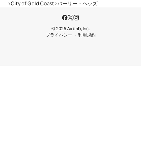
City of Gold Coast
バーリー・ヘッズ
© 2026 Airbnb, Inc.
プライバシー
利用規約