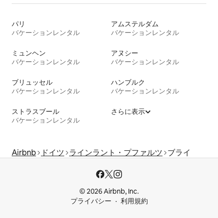
パリ
アムステルダム
バケーションレンタル
バケーションレンタル
ミュンヘン
アヌシー
バケーションレンタル
バケーションレンタル
ブリュッセル
ハンブルク
バケーションレンタル
バケーションレンタル
ストラスブール
さらに表示
バケーションレンタル
Airbnb
ドイツ
ラインラント・プファルツ
ブライ
© 2026 Airbnb, Inc.
プライバシー
利用規約