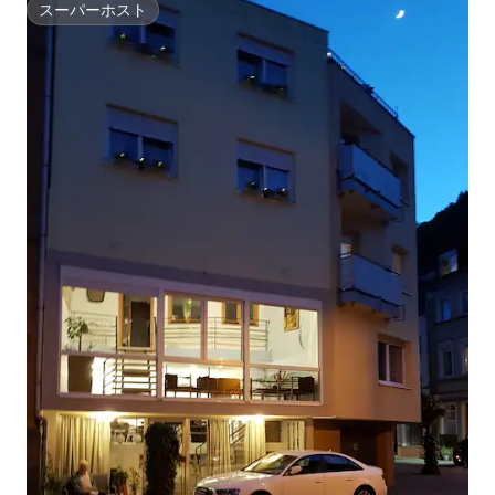
スーパーホスト
スーパーホスト