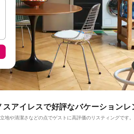
ノスアイレスで好評なバケーションレ
立地や清潔さなどの点でゲストに高評価のリスティングです。