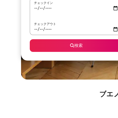
チェックイン
チェックアウト
検索
ブエ