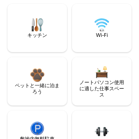
キッチン
Wi-Fi
ノートパソコン使用
ペットと一緒に泊ま
に適した仕事スペー
ろう
ス
敷地内無料駐⁠車