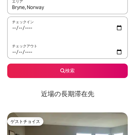
エリア
検索結果が表示されたら、上下の矢印キーを使って移動するか、
チェックイン
チェックアウト
検索
近場の長期滞在先
ゲストチョイス
ゲストチョイス