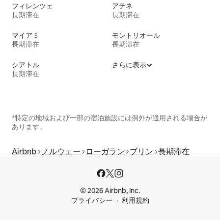
フィレンツェ
アテネ
長期滞在
長期滞在
マイアミ
モントリオール
長期滞在
長期滞在
シアトル
さらに表示
長期滞在
*特定の地域および一部の宿泊施設には例外が適用される場合が
あります。
Airbnb
ノルウェー
ローガラン
ブリン
長期滞在
© 2026 Airbnb, Inc.
プライバシー
利用規約