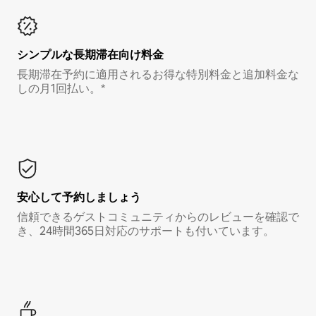
シンプルな長期滞在向け料金
長期滞在予約に適用されるお得な特別料金と追加料金な
しの月1回払い。*
安心して予約しましょう
信頼できるゲストコミュニティからのレビューを確認で
き、24時間365日対応のサポートも付いています。