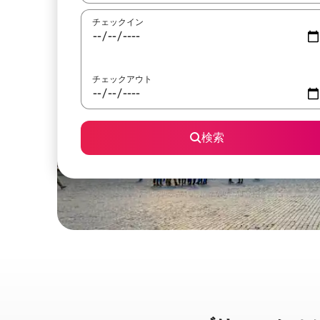
チェックイン
チェックアウト
検索