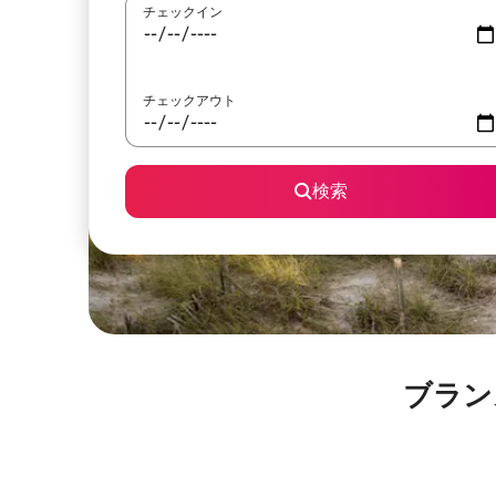
チェックイン
チェックアウト
検索
ブラン