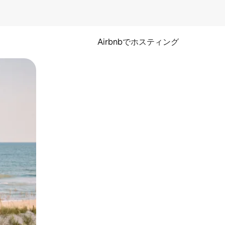
Airbnbでホスティング
とができます。