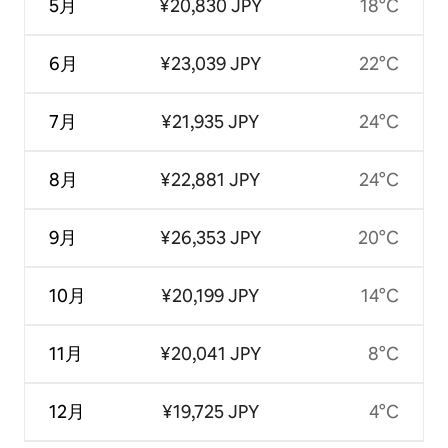
5月
¥20,830 JPY
18°C
6月
¥23,039 JPY
22°C
7月
¥21,935 JPY
24°C
8月
¥22,881 JPY
24°C
9月
¥26,353 JPY
20°C
10月
¥20,199 JPY
14°C
11月
¥20,041 JPY
8°C
12月
¥19,725 JPY
4°C