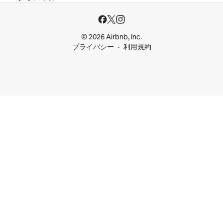
© 2026 Airbnb, Inc.
プライバシー
利用規約