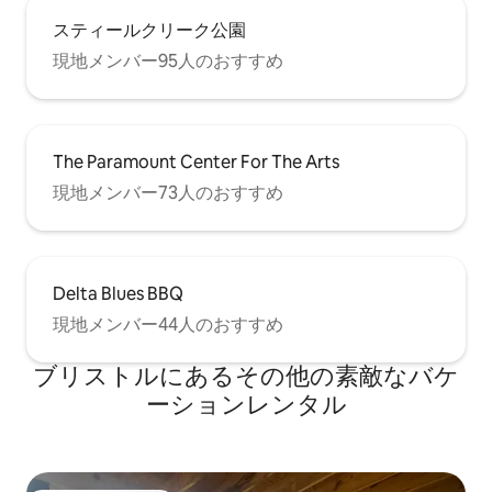
スティールクリーク公園
現地メンバー95人のおすすめ
The Paramount Center For The Arts
現地メンバー73人のおすすめ
Delta Blues BBQ
現地メンバー44人のおすすめ
ブリストルにあるその他の素敵なバケ
ーションレンタル