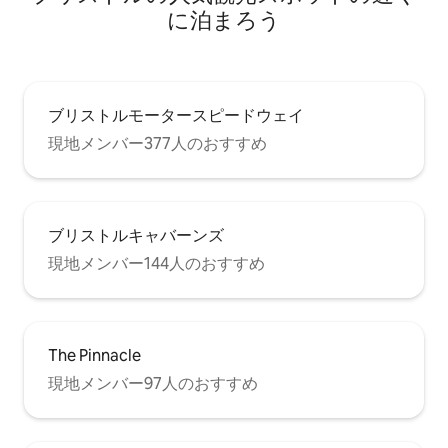
に泊まろう
ブリストルモータースピードウェイ
現地メンバー377人のおすすめ
ブリストルキャバーンズ
現地メンバー144人のおすすめ
The Pinnacle
現地メンバー97人のおすすめ