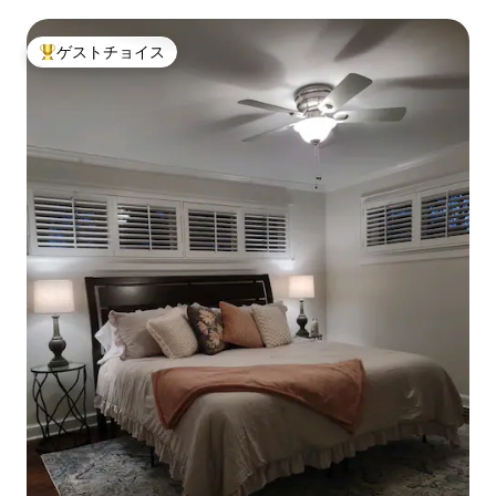
ゲストチョイス
大好評のゲストチョイスです。