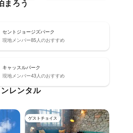
に泊まろう
セントジョージズパーク
現地メンバー85人のおすすめ
キャッスルパーク
現地メンバー43人のおすすめ
ションレンタル
ゲストチョイス
ゲストチョイス