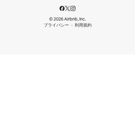
© 2026 Airbnb, Inc.
プライバシー
利用規約