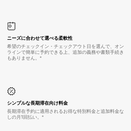
ニーズに合わせて選べる柔軟性
希望のチェックイン・チェックアウト日を選んで、オン
ラインで簡単に予約できる上、追加の義務や書類手続き
もありません。*
シンプルな長期滞在向け料金
長期滞在予約に適用されるお得な特別料金と追加料金な
しの月1回払い。*