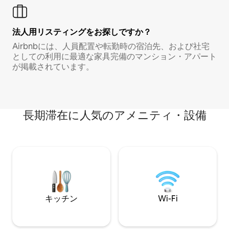
法人用リスティングをお探しですか？
Airbnbには、人員配置や転勤時の宿泊先、および社宅
としての利用に最適な家具完備のマンション・アパート
が掲載されています。
長期滞在に人気のアメニティ・設備
キッチン
Wi-Fi