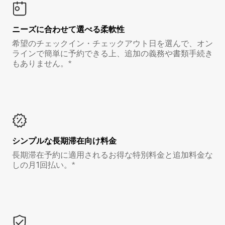
ニーズに合わせて選べる柔軟性
希望のチェックイン・チェックアウト日を選んで、オン
ラインで簡単に予約できる上、追加の義務や書類手続き
もありません。*
シンプルな長期滞在向け料金
長期滞在予約に適用されるお得な特別料金と追加料金な
しの月1回払い。*