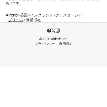
あります。
Airbnb
英国
イングランド
グロスターシャー
ブリーム
長期滞在
© 2026 Airbnb, Inc.
プライバシー
利用規約