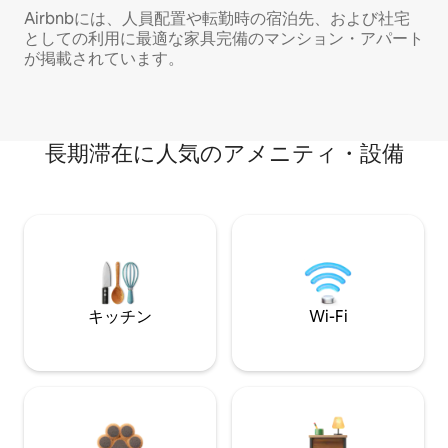
Airbnbには、人員配置や転勤時の宿泊先、および社宅
としての利用に最適な家具完備のマンション・アパート
が掲載されています。
長期滞在に人気のアメニティ・設備
キッチン
Wi-Fi