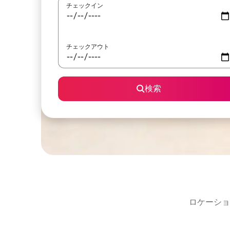
チェックイン
チェックアウト
検索
ロケーショ