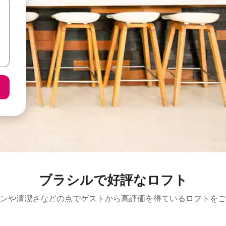
ブラシルで好評なロフト
ンや清潔さなどの点でゲストから高評価を得ているロフトをご