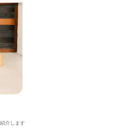
紹介します