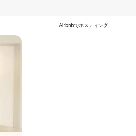
Airbnbでホスティング
とができます。