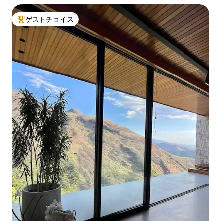
ゲストチョイス
大好評のゲストチョイスです。