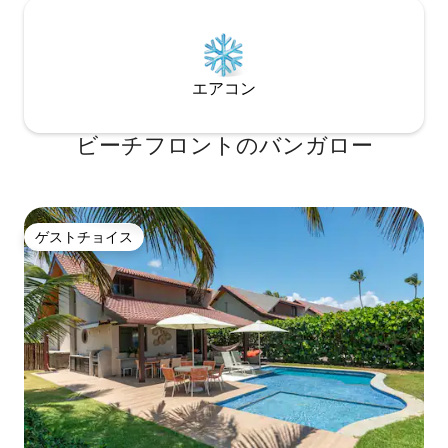
エアコン
ビーチフロントのバンガロー
ゲストチョイス
ゲストチョイス