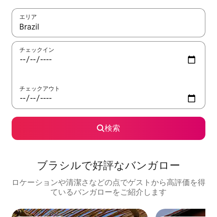
エリア
検索結果が表示されたら、上下の矢印キーを使って移動するか、
チェックイン
チェックアウト
検索
ブラシルで好評なバンガロー
ロケーションや清潔さなどの点でゲストから高評価を得
ているバンガローをご紹介します