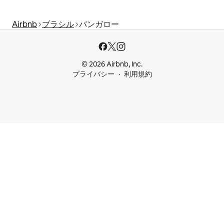
Airbnb
ブラシル
バンガロー
© 2026 Airbnb, Inc.
プライバシー
利用規約