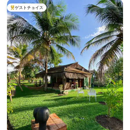
ゲストチョイス
大好評のゲストチョイスです。