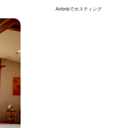
Airbnbでホスティング
とができます。