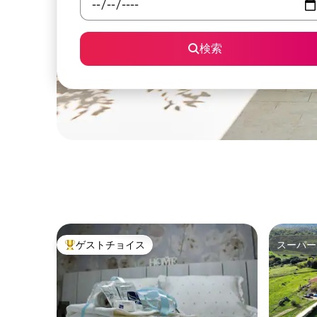
検索
ゲストチョイス
スーパー
大好評のゲストチョイスです。
スーパー