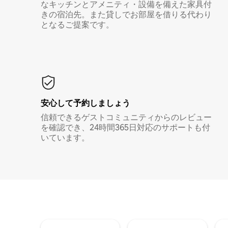
なキッチンとアメニティ・設備を備えた家具付
きの宿泊先。また貸しでお部屋を借りる代わり
となるご提案です。
安心して予約しましょう
信頼できるゲストコミュニティからのレビュー
を確認でき、24時間365日対応のサポートも付
いています。