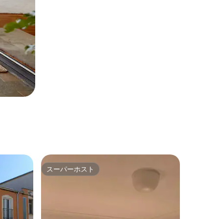
スーパーホスト
スーパーホスト